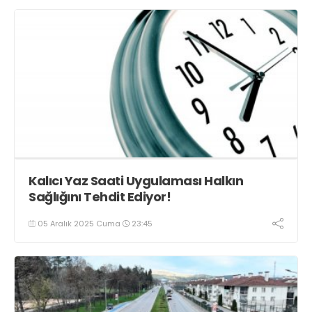
Kalıcı Yaz Saati Uygulaması Halkın
Sağlığını Tehdit Ediyor!
05 Aralık 2025 Cuma
23:45