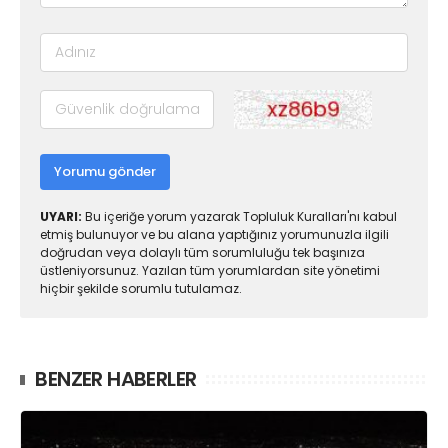
Yorumu gönder
UYARI:
Bu içeriğe yorum yazarak Topluluk Kuralları'nı kabul
etmiş bulunuyor ve bu alana yaptığınız yorumunuzla ilgili
doğrudan veya dolaylı tüm sorumluluğu tek başınıza
üstleniyorsunuz. Yazılan tüm yorumlardan site yönetimi
hiçbir şekilde sorumlu tutulamaz.
BENZER HABERLER