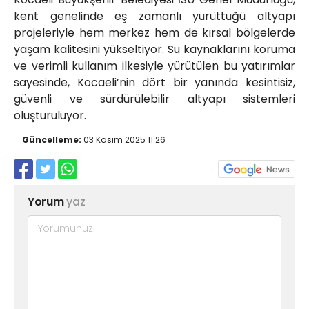
kent genelinde eş zamanlı yürüttüğü altyapı
projeleriyle hem merkez hem de kırsal bölgelerde
yaşam kalitesini yükseltiyor. Su kaynaklarını koruma
ve verimli kullanım ilkesiyle yürütülen bu yatırımlar
sayesinde, Kocaeli’nin dört bir yanında kesintisiz,
güvenli ve sürdürülebilir altyapı sistemleri
oluşturuluyor.
Güncelleme:
03 Kasım 2025 11:26
Yorum
yaz