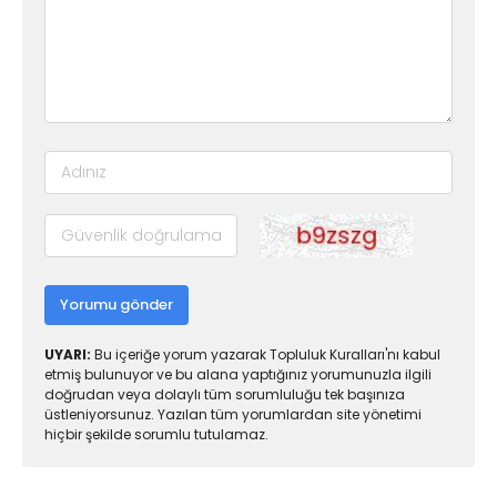
Yorumu gönder
UYARI:
Bu içeriğe yorum yazarak Topluluk Kuralları'nı kabul
etmiş bulunuyor ve bu alana yaptığınız yorumunuzla ilgili
doğrudan veya dolaylı tüm sorumluluğu tek başınıza
üstleniyorsunuz. Yazılan tüm yorumlardan site yönetimi
hiçbir şekilde sorumlu tutulamaz.