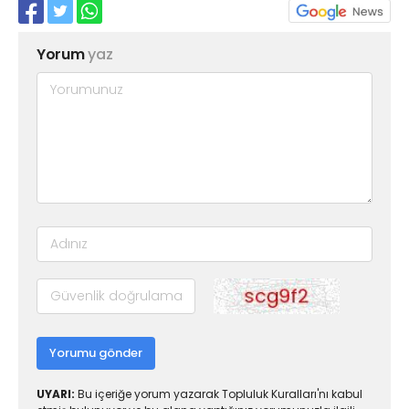
Yorum
yaz
Yorumu gönder
UYARI:
Bu içeriğe yorum yazarak Topluluk Kuralları'nı kabul