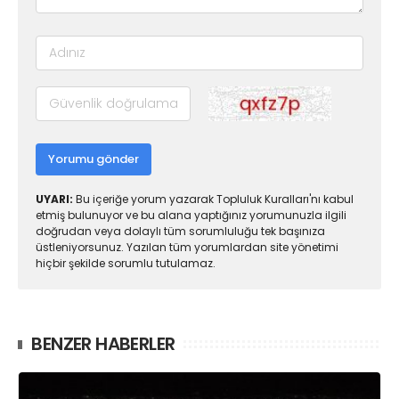
Yorumu gönder
UYARI:
Bu içeriğe yorum yazarak Topluluk Kuralları'nı kabul
etmiş bulunuyor ve bu alana yaptığınız yorumunuzla ilgili
doğrudan veya dolaylı tüm sorumluluğu tek başınıza
üstleniyorsunuz. Yazılan tüm yorumlardan site yönetimi
hiçbir şekilde sorumlu tutulamaz.
BENZER HABERLER