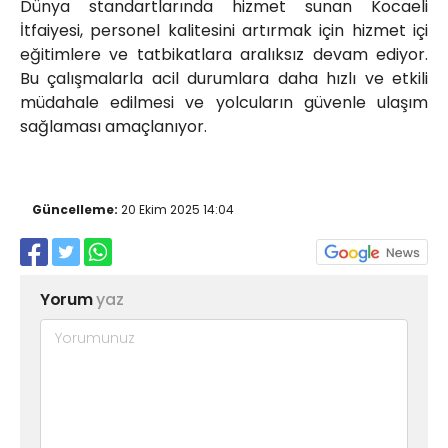
Dünya standartlarında hizmet sunan Kocaeli
İtfaiyesi, personel kalitesini artırmak için hizmet içi
eğitimlere ve tatbikatlara aralıksız devam ediyor.
Bu çalışmalarla acil durumlara daha hızlı ve etkili
müdahale edilmesi ve yolcuların güvenle ulaşım
sağlaması amaçlanıyor.
Güncelleme:
20 Ekim 2025 14:04
Yorum
yaz