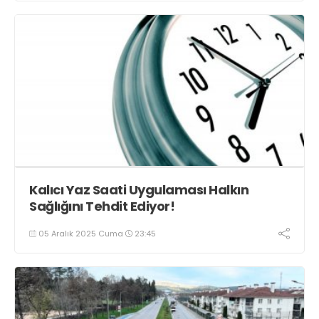
Kalıcı Yaz Saati Uygulaması Halkın
Sağlığını Tehdit Ediyor!
05 Aralık 2025 Cuma
23:45