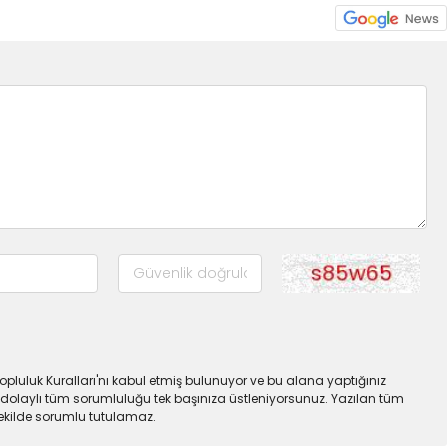
pluluk Kuralları'nı kabul etmiş bulunuyor ve bu alana yaptığınız
dolaylı tüm sorumluluğu tek başınıza üstleniyorsunuz. Yazılan tüm
şekilde sorumlu tutulamaz.