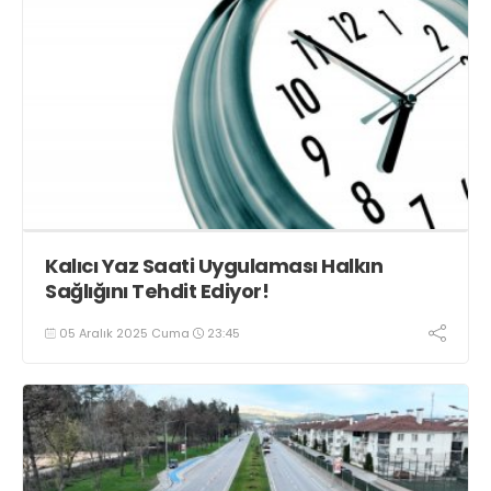
Kalıcı Yaz Saati Uygulaması Halkın
Sağlığını Tehdit Ediyor!
05 Aralık 2025 Cuma
23:45