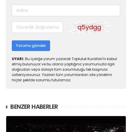
Yorumu gönder
UYARI:
Bu içeriğe yorum yazarak Topluluk Kuralları'nı kabul
etmiş bulunuyor ve bu alana yaptığınız yorumunuzla ilgili
doğrudan veya dolaylı tüm sorumluluğu tek başınıza
üstleniyorsunuz. Yazılan tüm yorumlardan site yönetimi
hiçbir şekilde sorumlu tutulamaz.
BENZER HABERLER