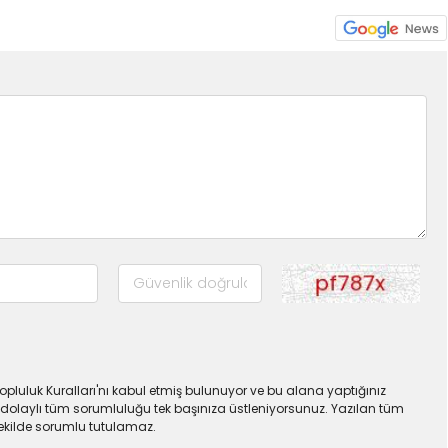
pluluk Kuralları'nı kabul etmiş bulunuyor ve bu alana yaptığınız
dolaylı tüm sorumluluğu tek başınıza üstleniyorsunuz. Yazılan tüm
şekilde sorumlu tutulamaz.