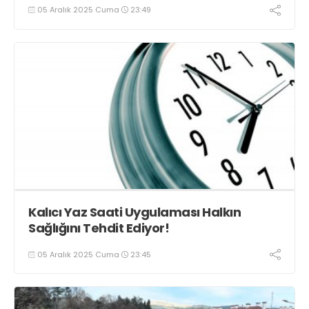
05 Aralık 2025 Cuma
23:49
Kalıcı Yaz Saati Uygulaması Halkın
Sağlığını Tehdit Ediyor!
05 Aralık 2025 Cuma
23:45