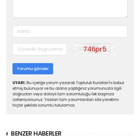
Yorumu gönder
UYARI:
Bu içeriğe yorum yazarak Topluluk Kuralları'nı kabul
etmiş bulunuyor ve bu alana yaptığınız yorumunuzla ilgili
doğrudan veya dolaylı tüm sorumluluğu tek başınıza
üstleniyorsunuz. Yazılan tüm yorumlardan site yönetimi
hiçbir şekilde sorumlu tutulamaz.
BENZER HABERLER