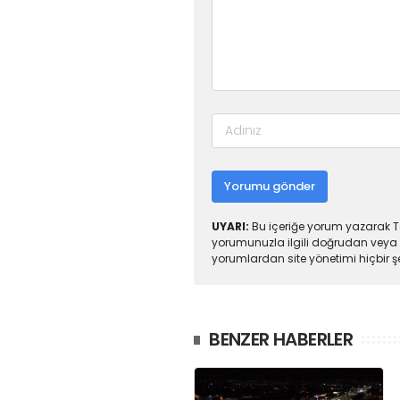
Yorumu gönder
UYARI:
Bu içeriğe yorum yazarak To
yorumunuzla ilgili doğrudan veya 
yorumlardan site yönetimi hiçbir 
BENZER HABERLER