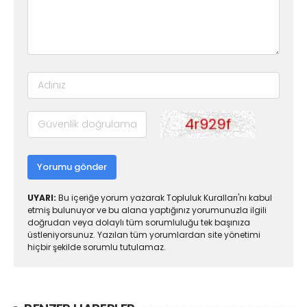
Yorumu gönder
UYARI:
Bu içeriğe yorum yazarak Topluluk Kuralları'nı kabul
etmiş bulunuyor ve bu alana yaptığınız yorumunuzla ilgili
doğrudan veya dolaylı tüm sorumluluğu tek başınıza
üstleniyorsunuz. Yazılan tüm yorumlardan site yönetimi
hiçbir şekilde sorumlu tutulamaz.