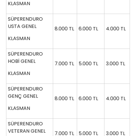
KLASMAN
SÜPERENDURO
USTA GENEL
8.000 TL
6.000 TL
4.000 TL
KLASMAN
SÜPERENDURO
HOBİ GENEL
7.000 TL
5.000 TL
3.000 TL
KLASMAN
SÜPERENDURO
GENÇ GENEL
8.000 TL
6.000 TL
4.000 TL
KLASMAN
SÜPERENDURO
VETERAN GENEL
7.000 TL
5.000 TL
3.000 TL