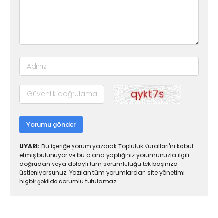
Yorumu gönder
UYARI:
Bu içeriğe yorum yazarak Topluluk Kuralları'nı kabul
etmiş bulunuyor ve bu alana yaptığınız yorumunuzla ilgili
doğrudan veya dolaylı tüm sorumluluğu tek başınıza
üstleniyorsunuz. Yazılan tüm yorumlardan site yönetimi
hiçbir şekilde sorumlu tutulamaz.