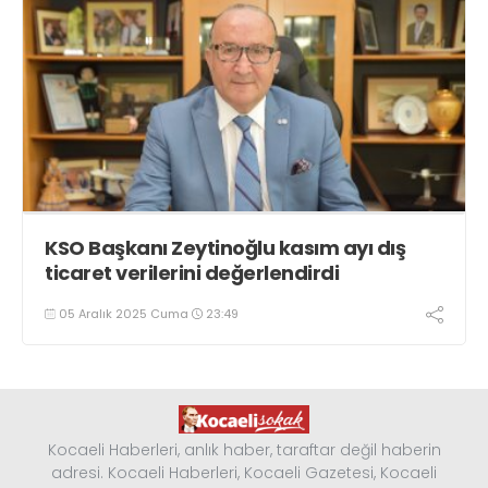
KSO Başkanı Zeytinoğlu kasım ayı dış
ticaret verilerini değerlendirdi
05 Aralık 2025 Cuma
23:49
Kocaeli Haberleri, anlık haber, taraftar değil haberin
adresi. Kocaeli Haberleri, Kocaeli Gazetesi, Kocaeli