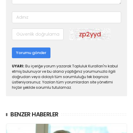
Yorumu gönder
UYARI:
Bu içeriğe yorum yazarak Topluluk Kuralları'nı kabul
etmiş bulunuyor ve bu alana yaptığınız yorumunuzla ilgili
doğrudan veya dolaylı tüm sorumluluğu tek başınıza
üstleniyorsunuz. Yazılan tüm yorumlardan site yönetimi
hiçbir şekilde sorumlu tutulamaz.
BENZER HABERLER