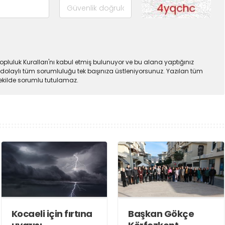
pluluk Kuralları'nı kabul etmiş bulunuyor ve bu alana yaptığınız
dolaylı tüm sorumluluğu tek başınıza üstleniyorsunuz. Yazılan tüm
şekilde sorumlu tutulamaz.
Kocaeli için fırtına
Başkan Gökçe