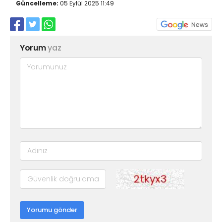
Güncelleme:
05 Eylül 2025 11:49
Yorum
yaz
Yorumu gönder