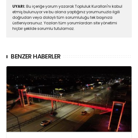
UYARI:
Bu içeriğe yorum yazarak Topluluk Kuralları'nı kabul
etmiş bulunuyor ve bu alana yaptığınız yorumunuzla ilgili
doğrudan veya dolaylı tüm sorumluluğu tek başınıza
üstleniyorsunuz. Yazılan tüm yorumlardan site yönetimi
hiçbir şekilde sorumlu tutulamaz.
BENZER HABERLER