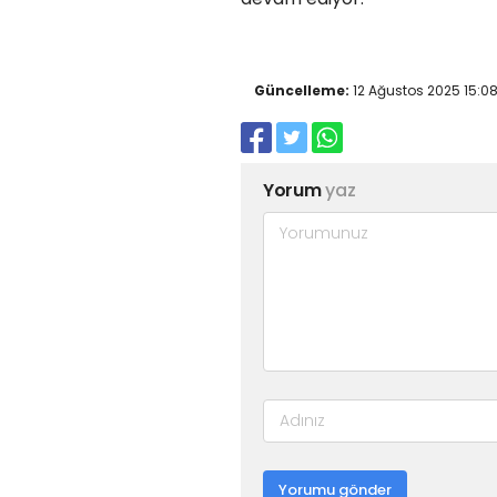
Güncelleme:
12 Ağustos 2025 15:0
Yorum
yaz
Yorumu gönder