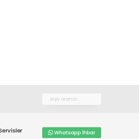
Servisler
Whatsapp İhbar