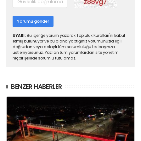
Yorumu gönder
UYARI:
Bu içeriğe yorum yazarak Topluluk Kuralları'nı kabul
etmiş bulunuyor ve bu alana yaptığınız yorumunuzla ilgili
doğrudan veya dolaylı tüm sorumluluğu tek başınıza
üstleniyorsunuz. Yazılan tüm yorumlardan site yönetimi
hiçbir şekilde sorumlu tutulamaz.
BENZER HABERLER