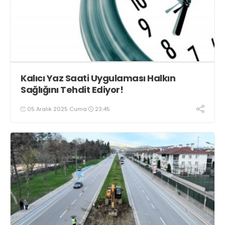
Kalıcı Yaz Saati Uygulaması Halkın
Sağlığını Tehdit Ediyor!
05 Aralık 2025 Cuma
23:45