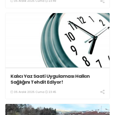
05 Aralık 2025 Cuma
23:49
Kalıcı Yaz Saati Uygulaması Halkın
Sağlığını Tehdit Ediyor!
05 Aralık 2025 Cuma
23:45