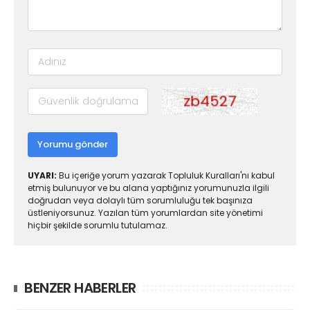
Yorumu gönder
UYARI:
Bu içeriğe yorum yazarak Topluluk Kuralları'nı kabul
etmiş bulunuyor ve bu alana yaptığınız yorumunuzla ilgili
doğrudan veya dolaylı tüm sorumluluğu tek başınıza
üstleniyorsunuz. Yazılan tüm yorumlardan site yönetimi
hiçbir şekilde sorumlu tutulamaz.
BENZER HABERLER