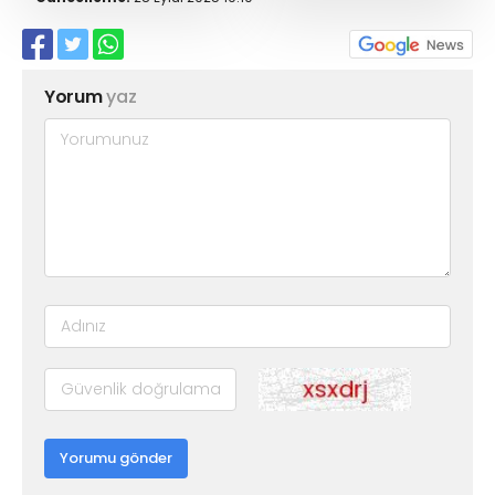
Yorum
yaz
Yorumu gönder