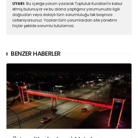
UYARI:
Bu içeriğe yorum yazarak Topluluk Kuralları'nı kabul
etmiş bulunuyor ve bu alana yaptığınız yorumunuzla ilgili
doğrudan veya dolaylı tüm sorumluluğu tek başınıza
üstleniyorsunuz. Yazılan tüm yorumlardan site yönetimi
hiçbir şekilde sorumlu tutulamaz.
BENZER HABERLER