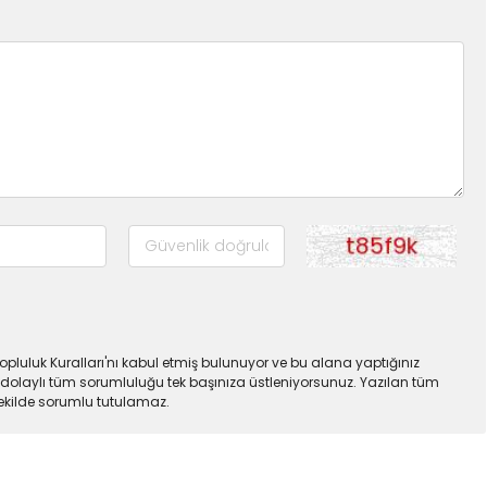
pluluk Kuralları'nı kabul etmiş bulunuyor ve bu alana yaptığınız
dolaylı tüm sorumluluğu tek başınıza üstleniyorsunuz. Yazılan tüm
şekilde sorumlu tutulamaz.