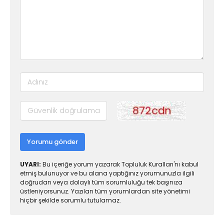
Yorumu gönder
UYARI:
Bu içeriğe yorum yazarak Topluluk Kuralları'nı kabul
etmiş bulunuyor ve bu alana yaptığınız yorumunuzla ilgili
doğrudan veya dolaylı tüm sorumluluğu tek başınıza
üstleniyorsunuz. Yazılan tüm yorumlardan site yönetimi
hiçbir şekilde sorumlu tutulamaz.