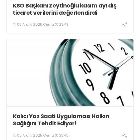
KSO Başkanı Zeytinoğlu kasım ayı dış
ticaret verilerini değerlendirdi
05 Aralık 2025 Cuma
23:49
Kalıcı Yaz Saati Uygulaması Halkın
Sağlığını Tehdit Ediyor!
05 Aralık 2025 Cuma
23:45