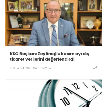
KSO Başkanı Zeytinoğlu kasım ayı dış
ticaret verilerini değerlendirdi
05 Aralık 2025 Cuma
23:49