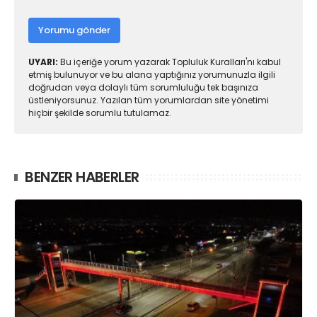
Yorumu gönder
UYARI:
Bu içeriğe yorum yazarak Topluluk Kuralları'nı kabul
etmiş bulunuyor ve bu alana yaptığınız yorumunuzla ilgili
doğrudan veya dolaylı tüm sorumluluğu tek başınıza
üstleniyorsunuz. Yazılan tüm yorumlardan site yönetimi
hiçbir şekilde sorumlu tutulamaz.
BENZER HABERLER