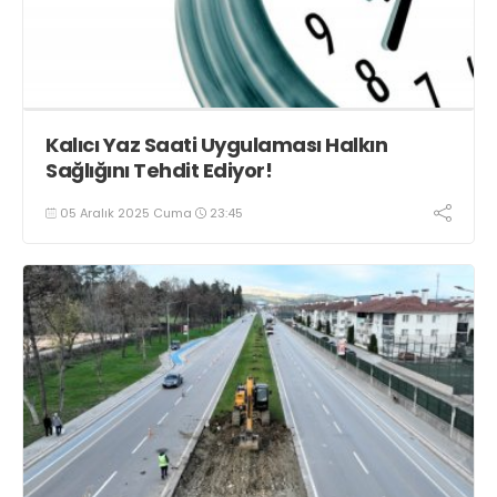
Kalıcı Yaz Saati Uygulaması Halkın
Sağlığını Tehdit Ediyor!
05 Aralık 2025 Cuma
23:45