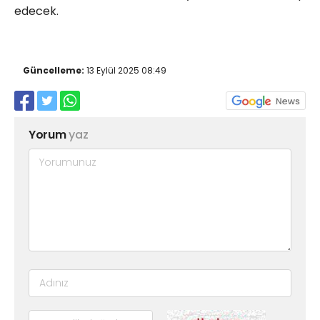
edecek.
Güncelleme:
13 Eylül 2025 08:49
Yorum
yaz