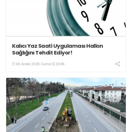
Kalıcı Yaz Saati Uygulaması Halkın
Sağlığını Tehdit Ediyor!
05 Aralık 2025 Cuma
23:45