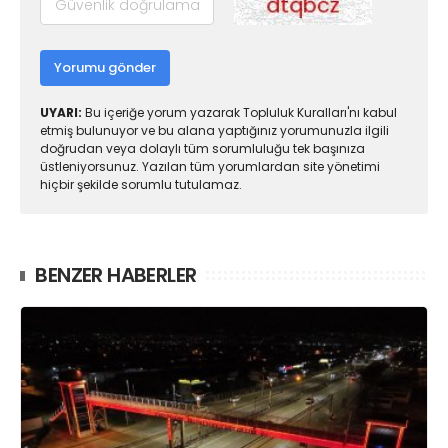
Yorumu gönder
UYARI:
Bu içeriğe yorum yazarak Topluluk Kuralları'nı kabul
etmiş bulunuyor ve bu alana yaptığınız yorumunuzla ilgili
doğrudan veya dolaylı tüm sorumluluğu tek başınıza
üstleniyorsunuz. Yazılan tüm yorumlardan site yönetimi
hiçbir şekilde sorumlu tutulamaz.
BENZER HABERLER