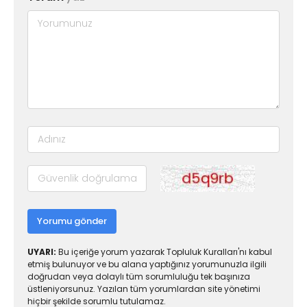
Yorumu gönder
UYARI:
Bu içeriğe yorum yazarak Topluluk Kuralları'nı kabul
etmiş bulunuyor ve bu alana yaptığınız yorumunuzla ilgili
doğrudan veya dolaylı tüm sorumluluğu tek başınıza
üstleniyorsunuz. Yazılan tüm yorumlardan site yönetimi
hiçbir şekilde sorumlu tutulamaz.