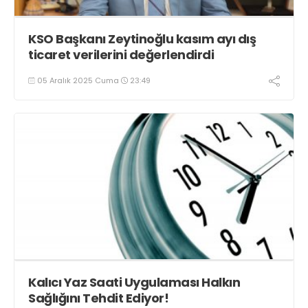
KSO Başkanı Zeytinoğlu kasım ayı dış
ticaret verilerini değerlendirdi
05 Aralık 2025 Cuma
23:49
Kalıcı Yaz Saati Uygulaması Halkın
Sağlığını Tehdit Ediyor!