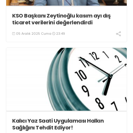
KSO Başkanı Zeytinoğlu kasım ayı dış
ticaret verilerini değerlendirdi
05 Aralık 2025 Cuma
23:49
Kalıcı Yaz Saati Uygulaması Halkın
Sağlığını Tehdit Ediyor!