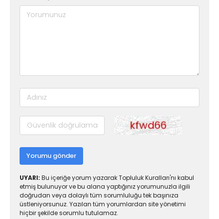
Yorumu gönder
UYARI:
Bu içeriğe yorum yazarak Topluluk Kuralları'nı kabul
etmiş bulunuyor ve bu alana yaptığınız yorumunuzla ilgili
doğrudan veya dolaylı tüm sorumluluğu tek başınıza
üstleniyorsunuz. Yazılan tüm yorumlardan site yönetimi
hiçbir şekilde sorumlu tutulamaz.