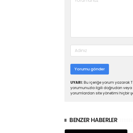
Yorumu gönder
UYARI:
Bu içeriğe yorum yazarak To
yorumunuzla ilgili doğrudan veya 
yorumlardan site yönetimi hiçbir 
BENZER HABERLER