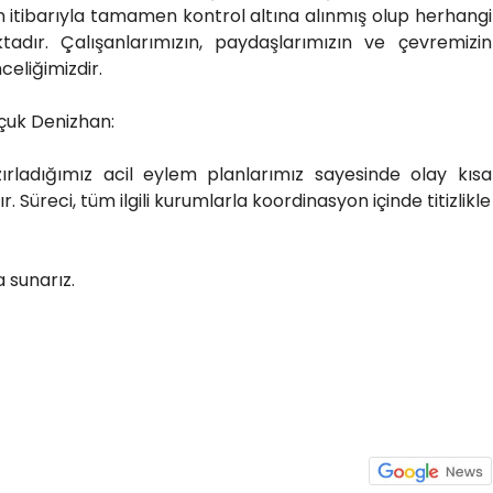
 itibarıyla tamamen kontrol altına alınmış olup herhangi
adır. Çalışanlarımızın, paydaşlarımızın ve çevremizin
celiğimizdir.
lçuk Denizhan:
ırladığımız acil eylem planlarımız sayesinde olay kısa
. Süreci, tüm ilgili kurumlarla koordinasyon içinde titizlikle
 sunarız.