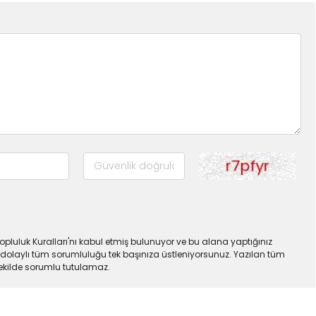
pluluk Kuralları'nı kabul etmiş bulunuyor ve bu alana yaptığınız
dolaylı tüm sorumluluğu tek başınıza üstleniyorsunuz. Yazılan tüm
şekilde sorumlu tutulamaz.