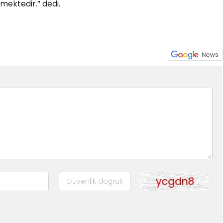
mektedir.” dedi.