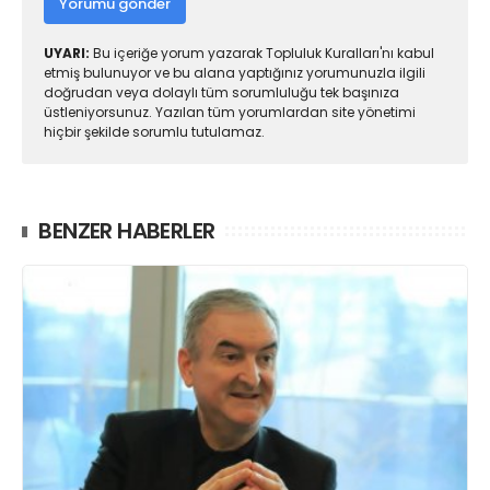
Yorumu gönder
UYARI:
Bu içeriğe yorum yazarak Topluluk Kuralları'nı kabul
etmiş bulunuyor ve bu alana yaptığınız yorumunuzla ilgili
doğrudan veya dolaylı tüm sorumluluğu tek başınıza
üstleniyorsunuz. Yazılan tüm yorumlardan site yönetimi
hiçbir şekilde sorumlu tutulamaz.
BENZER HABERLER