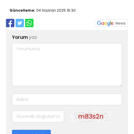
Güncelleme:
04 Haziran 2025 16:30
Yorum
yaz