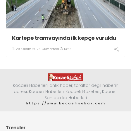
Kartepe tramvayında ilk kepçe vuruldu
29 Kasım 2025 Cumartesi
13:55
Kocaeli Haberleri, anlık haber, taraftar değil haberin
adresi. Kocaeli Haberleri, Kocaeli Gazetesi, Kocaeli
Son dakika Haberleri
https://www.kocaelisokak.com
Trendler