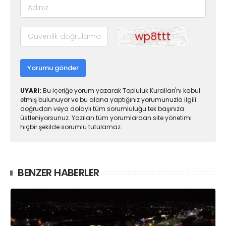
Yorumu gönder
UYARI:
Bu içeriğe yorum yazarak Topluluk Kuralları'nı kabul
etmiş bulunuyor ve bu alana yaptığınız yorumunuzla ilgili
doğrudan veya dolaylı tüm sorumluluğu tek başınıza
üstleniyorsunuz. Yazılan tüm yorumlardan site yönetimi
hiçbir şekilde sorumlu tutulamaz.
BENZER HABERLER