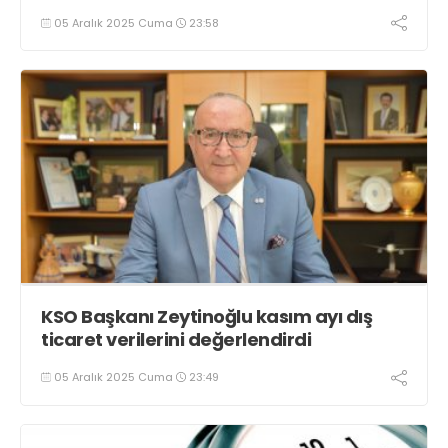
05 Aralık 2025 Cuma
23:58
KSO Başkanı Zeytinoğlu kasım ayı dış
ticaret verilerini değerlendirdi
05 Aralık 2025 Cuma
23:49