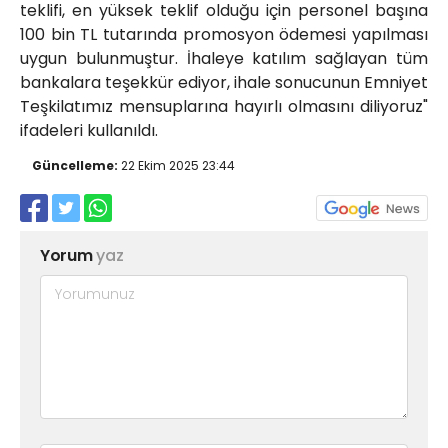
teklifi, en yüksek teklif olduğu için personel başına
100 bin TL tutarında promosyon ödemesi yapılması
uygun bulunmuştur. İhaleye katılım sağlayan tüm
bankalara teşekkür ediyor, ihale sonucunun Emniyet
Teşkilatımız mensuplarına hayırlı olmasını diliyoruz"
ifadeleri kullanıldı.
Güncelleme:
22 Ekim 2025 23:44
Yorum
yaz