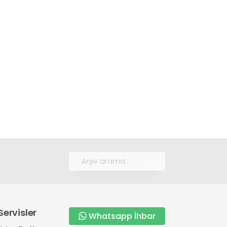
Servisler
Whatsapp İhbar