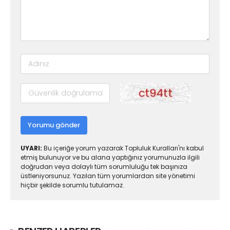
Yorumu gönder
UYARI:
Bu içeriğe yorum yazarak Topluluk Kuralları'nı kabul
etmiş bulunuyor ve bu alana yaptığınız yorumunuzla ilgili
doğrudan veya dolaylı tüm sorumluluğu tek başınıza
üstleniyorsunuz. Yazılan tüm yorumlardan site yönetimi
hiçbir şekilde sorumlu tutulamaz.