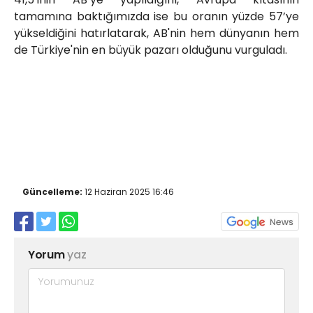
tamamına baktığımızda ise bu oranın yüzde 57’ye
yükseldiğini hatırlatarak, AB'nin hem dünyanın hem
de Türkiye'nin en büyük pazarı olduğunu vurguladı.
Güncelleme:
12 Haziran 2025 16:46
Yorum
yaz