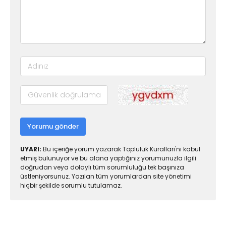
Yorumu gönder
UYARI:
Bu içeriğe yorum yazarak Topluluk Kuralları'nı kabul
etmiş bulunuyor ve bu alana yaptığınız yorumunuzla ilgili
doğrudan veya dolaylı tüm sorumluluğu tek başınıza
üstleniyorsunuz. Yazılan tüm yorumlardan site yönetimi
hiçbir şekilde sorumlu tutulamaz.