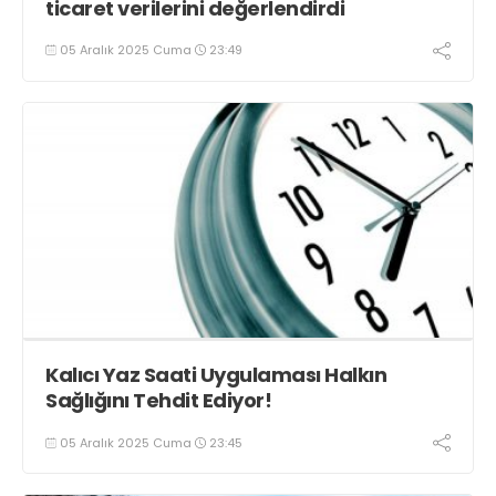
ticaret verilerini değerlendirdi
05 Aralık 2025 Cuma
23:49
Kalıcı Yaz Saati Uygulaması Halkın
Sağlığını Tehdit Ediyor!
05 Aralık 2025 Cuma
23:45