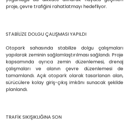
proje, çevre trafiğini rahatlatmayı hedefliyor.
STABİLİZE DOLGU ÇALIŞMASI YAPILDI
Otopark sahasında stabilize dolgu çalışmaları
yapılarak zeminin sağlamlaştırılması sağlandı. Proje
kapsamında ayrıca zemin düzenlemesi, drenaj
çalışmaları ve alanın çevre düzenlemesi de
tamamlandı. Açık otopark olarak tasarlanan alan,
sürücülere kolay giriş-çıkış imkânı sunacak şekilde
planlandı.
TRAFİK SIKIŞIKLIĞINA SON