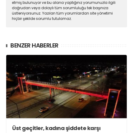
etmiş bulunuyor ve bu alana yaptığınız yorumunuzla ilgili
doğrudan veya dolaylı tüm sorumluluğu tek başınıza
üstleniyorsunuz. Yazılan tüm yorumlardan site yönetimi
hiçbir şekilde sorumlu tutulamaz.
BENZER HABERLER
Üst geçitler, kadına şiddete karşı