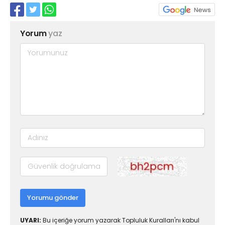
Yorum
yaz
Yorumu gönder
UYARI:
Bu içeriğe yorum yazarak Topluluk Kuralları'nı kabul