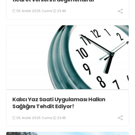
05 Aralık 2025 Cuma
23:49
Kalıcı Yaz Saati Uygulaması Halkın
Sağlığını Tehdit Ediyor!
05 Aralık 2025 Cuma
23:45