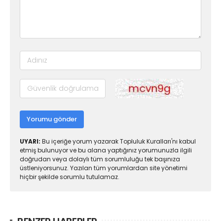
Yorumu gönder
UYARI:
Bu içeriğe yorum yazarak Topluluk Kuralları'nı kabul
etmiş bulunuyor ve bu alana yaptığınız yorumunuzla ilgili
doğrudan veya dolaylı tüm sorumluluğu tek başınıza
üstleniyorsunuz. Yazılan tüm yorumlardan site yönetimi
hiçbir şekilde sorumlu tutulamaz.