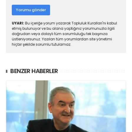
Yorumu gönder
UYARI:
Bu içeriğe yorum yazarak Topluluk Kuralları'nı kabul
etmiş bulunuyor ve bu alana yaptığınız yorumunuzla ilgili
doğrudan veya dolaylı tüm sorumluluğu tek başınıza
üstleniyorsunuz. Yazılan tüm yorumlardan site yönetimi
hiçbir şekilde sorumlu tutulamaz.
BENZER HABERLER