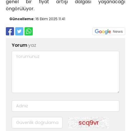
genel bir fiyat artışı dalgası yaşanacağı
öngörülüyor.
Güncelleme:
16 Ekim 2025 11:41
Yorum
yaz