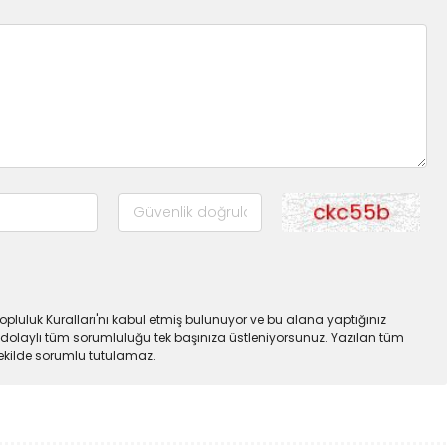
pluluk Kuralları'nı kabul etmiş bulunuyor ve bu alana yaptığınız
dolaylı tüm sorumluluğu tek başınıza üstleniyorsunuz. Yazılan tüm
şekilde sorumlu tutulamaz.