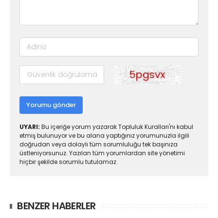
Yorumu gönder
UYARI:
Bu içeriğe yorum yazarak Topluluk Kuralları'nı kabul
etmiş bulunuyor ve bu alana yaptığınız yorumunuzla ilgili
doğrudan veya dolaylı tüm sorumluluğu tek başınıza
üstleniyorsunuz. Yazılan tüm yorumlardan site yönetimi
hiçbir şekilde sorumlu tutulamaz.
BENZER HABERLER