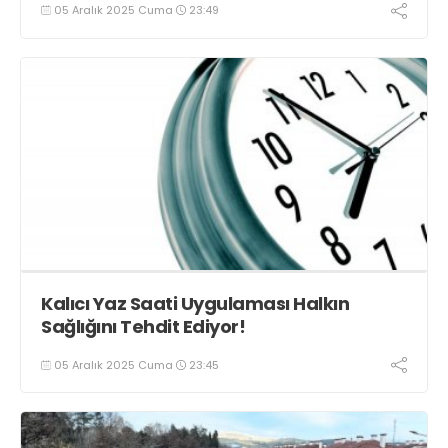
05 Aralık 2025 Cuma
23:49
Kalıcı Yaz Saati Uygulaması Halkın
Sağlığını Tehdit Ediyor!
05 Aralık 2025 Cuma
23:45