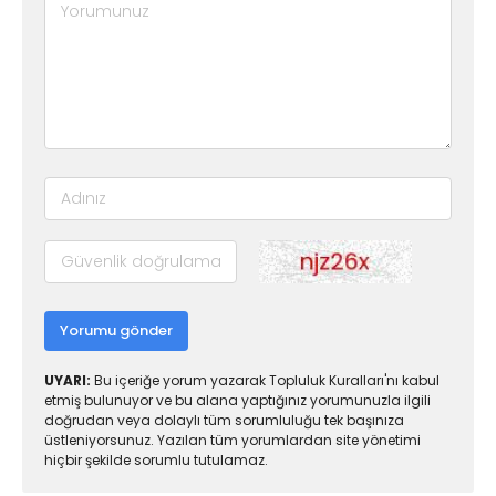
Yorumu gönder
UYARI:
Bu içeriğe yorum yazarak Topluluk Kuralları'nı kabul
etmiş bulunuyor ve bu alana yaptığınız yorumunuzla ilgili
doğrudan veya dolaylı tüm sorumluluğu tek başınıza
üstleniyorsunuz. Yazılan tüm yorumlardan site yönetimi
hiçbir şekilde sorumlu tutulamaz.