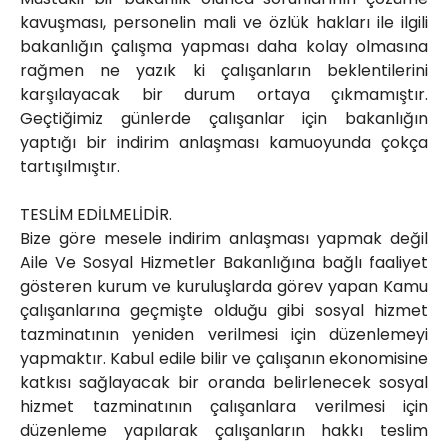
kavuşması, personelin mali ve özlük hakları ile ilgili
bakanlığın çalışma yapması daha kolay olmasına
rağmen ne yazık ki çalışanların beklentilerini
karşılayacak bir durum ortaya çıkmamıştır.
Geçtiğimiz günlerde çalışanlar için bakanlığın
yaptığı bir indirim anlaşması kamuoyunda çokça
tartışılmıştır.
TESLİM EDİLMELİDİR.
Bize göre mesele indirim anlaşması yapmak değil
Aile Ve Sosyal Hizmetler Bakanlığına bağlı faaliyet
gösteren kurum ve kuruluşlarda görev yapan Kamu
çalışanlarına geçmişte olduğu gibi sosyal hizmet
tazminatının yeniden verilmesi için düzenlemeyi
yapmaktır. Kabul edile bilir ve çalışanın ekonomisine
katkısı sağlayacak bir oranda belirlenecek sosyal
hizmet tazminatının çalışanlara verilmesi için
düzenleme yapılarak çalışanların hakkı teslim