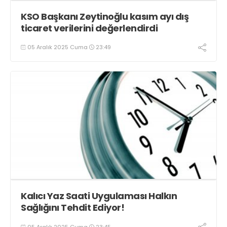
KSO Başkanı Zeytinoğlu kasım ayı dış
ticaret verilerini değerlendirdi
05 Aralık 2025 Cuma
23:49
Kalıcı Yaz Saati Uygulaması Halkın
Sağlığını Tehdit Ediyor!
05 Aralık 2025 Cuma
23:45