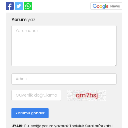
Yorum
yaz
Yorumu gönder
UYARI:
Bu içeriğe yorum yazarak Topluluk Kuralları'nı kabul