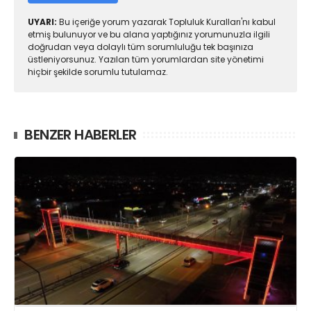
UYARI:
Bu içeriğe yorum yazarak Topluluk Kuralları'nı kabul
etmiş bulunuyor ve bu alana yaptığınız yorumunuzla ilgili
doğrudan veya dolaylı tüm sorumluluğu tek başınıza
üstleniyorsunuz. Yazılan tüm yorumlardan site yönetimi
hiçbir şekilde sorumlu tutulamaz.
BENZER HABERLER