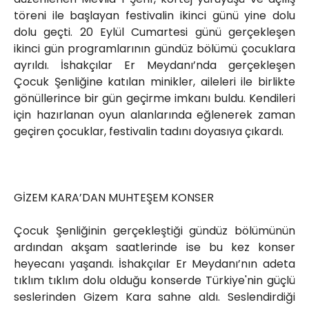
töreni ile başlayan festivalin ikinci günü yine dolu
dolu geçti. 20 Eylül Cumartesi günü gerçekleşen
ikinci gün programlarının gündüz bölümü çocuklara
ayrıldı. İshakçılar Er Meydanı’nda gerçekleşen
Çocuk Şenliğine katılan minikler, aileleri ile birlikte
gönüllerince bir gün geçirme imkanı buldu. Kendileri
için hazırlanan oyun alanlarında eğlenerek zaman
geçiren çocuklar, festivalin tadını doyasıya çıkardı.
GİZEM KARA’DAN MUHTEŞEM KONSER
Çocuk Şenliğinin gerçekleştiği gündüz bölümünün
ardından akşam saatlerinde ise bu kez konser
heyecanı yaşandı. İshakçılar Er Meydanı’nın adeta
tıklım tıklım dolu olduğu konserde Türkiye'nin güçlü
seslerinden Gizem Kara sahne aldı. Seslendirdiği