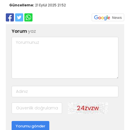
Güncelleme:
21 Eylül 2025 21:52
Yorum
yaz
Yorumu gönder