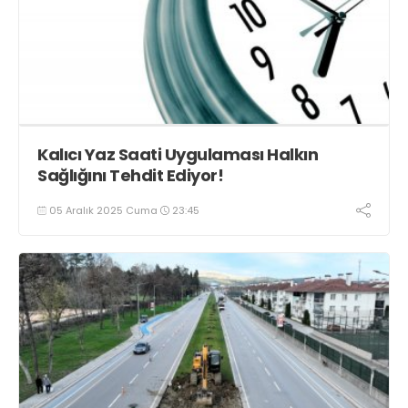
Kalıcı Yaz Saati Uygulaması Halkın
Sağlığını Tehdit Ediyor!
05 Aralık 2025 Cuma
23:45