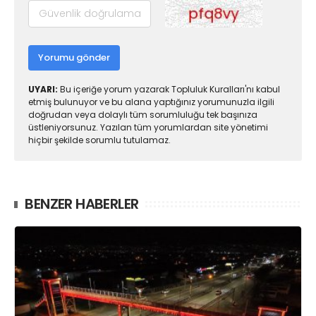
Yorumu gönder
UYARI:
Bu içeriğe yorum yazarak Topluluk Kuralları'nı kabul
etmiş bulunuyor ve bu alana yaptığınız yorumunuzla ilgili
doğrudan veya dolaylı tüm sorumluluğu tek başınıza
üstleniyorsunuz. Yazılan tüm yorumlardan site yönetimi
hiçbir şekilde sorumlu tutulamaz.
BENZER HABERLER