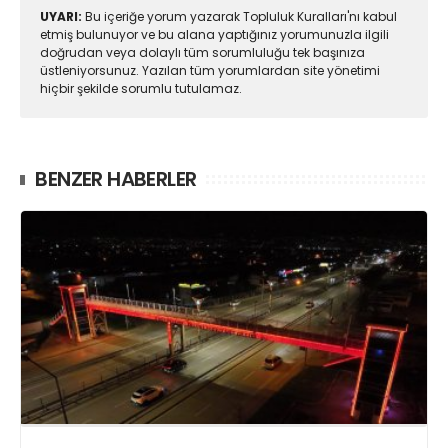
UYARI:
Bu içeriğe yorum yazarak Topluluk Kuralları'nı kabul
etmiş bulunuyor ve bu alana yaptığınız yorumunuzla ilgili
doğrudan veya dolaylı tüm sorumluluğu tek başınıza
üstleniyorsunuz. Yazılan tüm yorumlardan site yönetimi
hiçbir şekilde sorumlu tutulamaz.
BENZER HABERLER