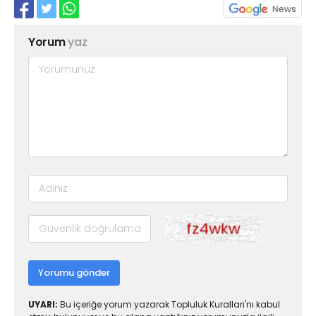
Yorum
yaz
Yorumu gönder
UYARI:
Bu içeriğe yorum yazarak Topluluk Kuralları'nı kabul