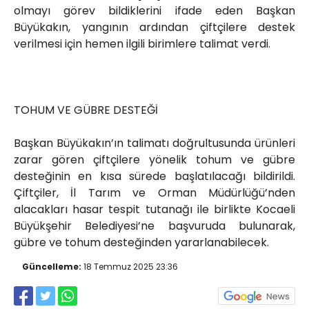
olmayı görev bildiklerini ifade eden Başkan
Büyükakın, yangının ardından çiftçilere destek
verilmesi için hemen ilgili birimlere talimat verdi.
TOHUM VE GÜBRE DESTEĞİ
Başkan Büyükakın’ın talimatı doğrultusunda ürünleri
zarar gören çiftçilere yönelik tohum ve gübre
desteğinin en kısa sürede başlatılacağı bildirildi.
Çiftçiler, İl Tarım ve Orman Müdürlüğü’nden
alacakları hasar tespit tutanağı ile birlikte Kocaeli
Büyükşehir Belediyesi’ne başvuruda bulunarak,
gübre ve tohum desteğinden yararlanabilecek.
Güncelleme:
18 Temmuz 2025 23:36