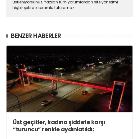
üstleniyorsunuz. Yazılan tüm yorumlardan site yönetimi
hiçbir şekilde sorumlu tutulamaz.
BENZER HABERLER
Üst geçitler, kadına şiddete karşı
“turuncu” renkle aydınlatıldı;