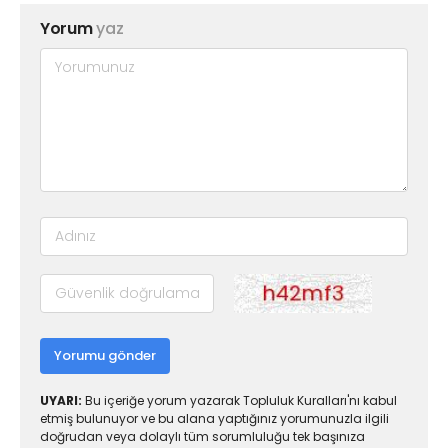
Yorum
yaz
Yorumu gönder
UYARI:
Bu içeriğe yorum yazarak Topluluk Kuralları'nı kabul
etmiş bulunuyor ve bu alana yaptığınız yorumunuzla ilgili
doğrudan veya dolaylı tüm sorumluluğu tek başınıza