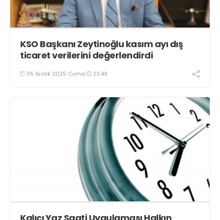
KSO Başkanı Zeytinoğlu kasım ayı dış
ticaret verilerini değerlendirdi
05 Aralık 2025 Cuma
23:49
Kalıcı Yaz Saati Uygulaması Halkın