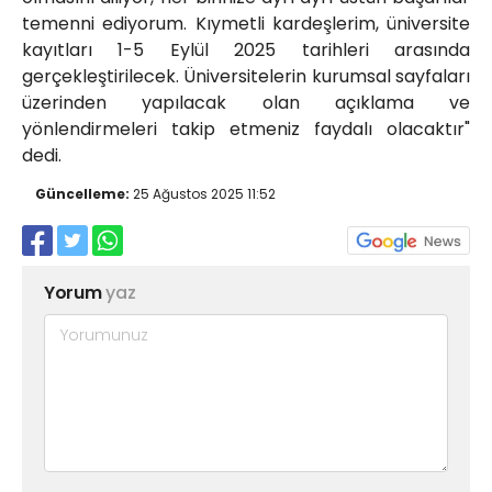
temenni ediyorum. Kıymetli kardeşlerim, üniversite
kayıtları 1-5 Eylül 2025 tarihleri arasında
gerçekleştirilecek. Üniversitelerin kurumsal sayfaları
üzerinden yapılacak olan açıklama ve
yönlendirmeleri takip etmeniz faydalı olacaktır"
dedi.
Güncelleme:
25 Ağustos 2025 11:52
Yorum
yaz