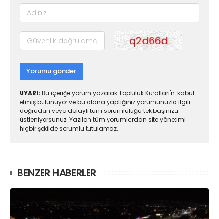
Yorumu gönder
UYARI:
Bu içeriğe yorum yazarak Topluluk Kuralları'nı kabul
etmiş bulunuyor ve bu alana yaptığınız yorumunuzla ilgili
doğrudan veya dolaylı tüm sorumluluğu tek başınıza
üstleniyorsunuz. Yazılan tüm yorumlardan site yönetimi
hiçbir şekilde sorumlu tutulamaz.
BENZER HABERLER