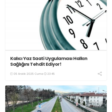
Kalıcı Yaz Saati Uygulaması Halkın
Sağlığını Tehdit Ediyor!
05 Aralık 2025 Cuma
23:45