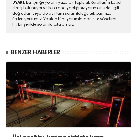
UYARI:
Bu içeriğe yorum yazarak Topluluk Kuralları'nı kabul
etmiş bulunuyor ve bu alana yaptığınız yorumunuzla ilgili
doğrudan veya dolaylı tüm sorumluluğu tek başınıza
üstleniyorsunuz. Yazılan tüm yorumlardan site yönetimi
hiçbir şekilde sorumlu tutulamaz.
BENZER HABERLER