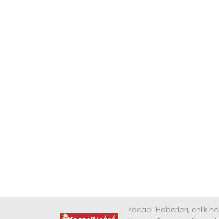
Kocaeli Haberleri, anlık ha