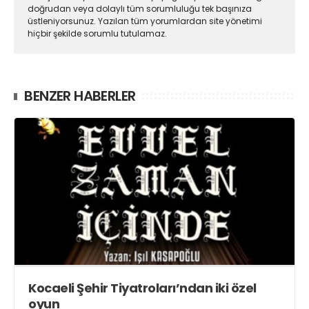
doğrudan veya dolaylı tüm sorumluluğu tek başınıza
üstleniyorsunuz. Yazılan tüm yorumlardan site yönetimi
hiçbir şekilde sorumlu tutulamaz.
BENZER HABERLER
Kocaeli Şehir Tiyatroları’ndan iki özel
oyun