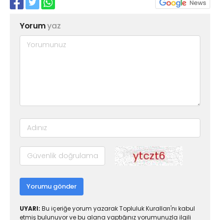
Yorum
yaz
Yorumu gönder
UYARI:
Bu içeriğe yorum yazarak Topluluk Kuralları'nı kabul
etmiş bulunuyor ve bu alana yaptığınız yorumunuzla ilgili