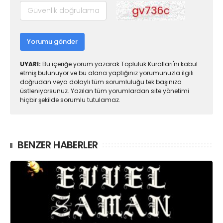
Yorumu gönder
UYARI:
Bu içeriğe yorum yazarak Topluluk Kuralları'nı kabul
etmiş bulunuyor ve bu alana yaptığınız yorumunuzla ilgili
doğrudan veya dolaylı tüm sorumluluğu tek başınıza
üstleniyorsunuz. Yazılan tüm yorumlardan site yönetimi
hiçbir şekilde sorumlu tutulamaz.
BENZER HABERLER