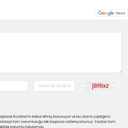
pluluk Kuralları'nı kabul etmiş bulunuyor ve bu alana yaptığınız
dolaylı tüm sorumluluğu tek başınıza üstleniyorsunuz. Yazılan tüm
şekilde sorumlu tutulamaz.